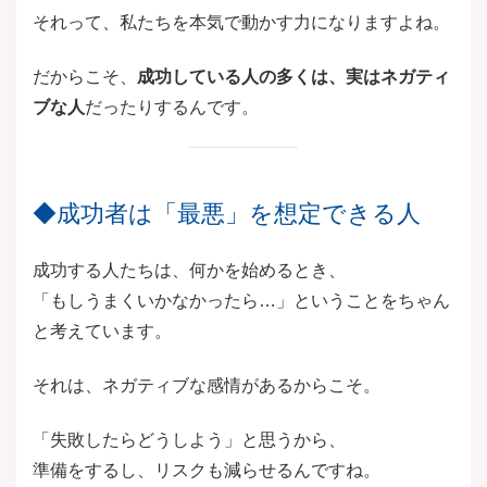
それって、私たちを本気で動かす力になりますよね。
だからこそ、
成功している人の多くは、実はネガティ
ブな人
だったりするんです。
◆成功者は「最悪」を想定できる人
成功する人たちは、何かを始めるとき、
「もしうまくいかなかったら…」ということをちゃん
と考えています。
それは、ネガティブな感情があるからこそ。
「失敗したらどうしよう」と思うから、
準備をするし、リスクも減らせるんですね。