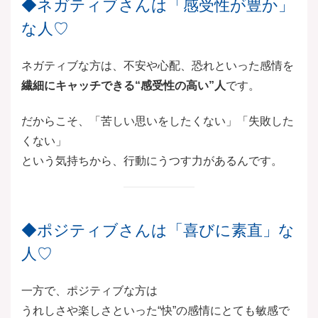
◆ネガティブさんは「感受性が豊か」
な人♡
ネガティブな方は、不安や心配、恐れといった感情を
繊細にキャッチできる“感受性の高い”人
です。
だからこそ、「苦しい思いをしたくない」「失敗した
くない」
という気持ちから、行動にうつす力があるんです。
◆ポジティブさんは「喜びに素直」な
人♡
一方で、ポジティブな方は
うれしさや楽しさといった“快”の感情にとても敏感で