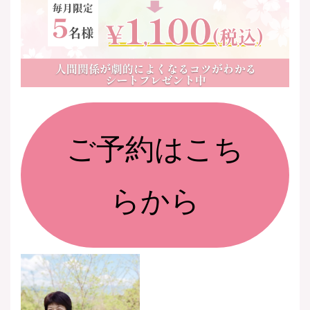
ご予約はこち
らから