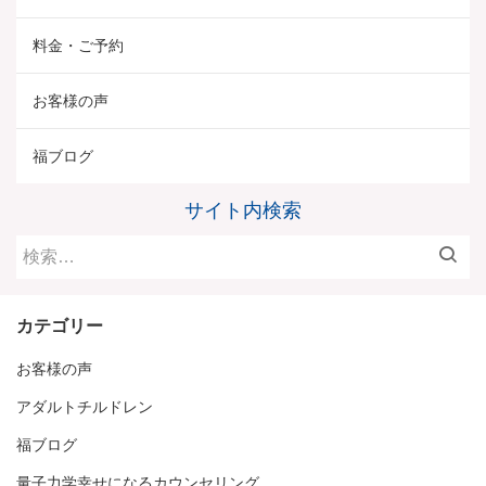
料金・ご予約
お客様の声
福ブログ
サイト内検索
検
索:
カテゴリー
お客様の声
アダルトチルドレン
福ブログ
量子力学幸せになるカウンセリング