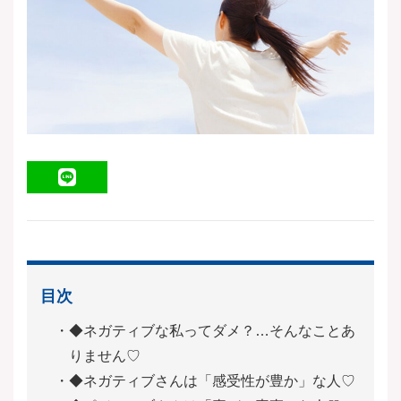
LINE
目次
◆ネガティブな私ってダメ？…そんなことあ
りません♡
◆ネガティブさんは「感受性が豊か」な人♡