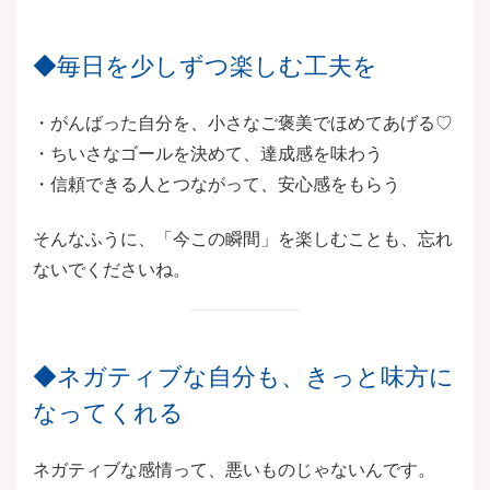
◆毎日を少しずつ楽しむ工夫を
・がんばった自分を、小さなご褒美でほめてあげる♡
・ちいさなゴールを決めて、達成感を味わう
・信頼できる人とつながって、安心感をもらう
そんなふうに、「今この瞬間」を楽しむことも、忘れ
ないでくださいね。
◆ネガティブな自分も、きっと味方に
なってくれる
ネガティブな感情って、悪いものじゃないんです。