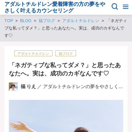
アダルトチルドレン愛着障害の方の夢をや
さしく叶えるカウンセリング
TOP
BLOG
福ブログ
アダルトチルドレン
「ネガティ
ブな私ってダメ？」と思ったあなたへ。実は、成功のカギなんで
す♡
アダルトチルドレン
福ブログ
「ネガティブな私ってダメ？」と思ったあ
なたへ。実は、成功のカギなんです♡
福 りえ
／ アダルトチルドレンの夢をやさしく叶える人生向上カウンセラー