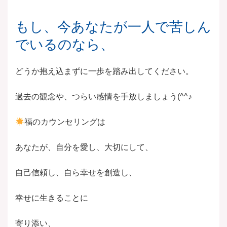
もし、今あなたが一人で苦しん
でいるのなら、
どうか抱え込まずに一歩を踏み出してください。
過去の観念や、つらい感情を手放しましょう(^^♪
福のカウンセリングは
あなたが、自分を愛し、大切にして、
自己信頼し、自ら幸せを創造し、
幸せに生きることに
寄り添い、