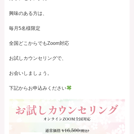
興味のある方は、
毎月5名様限定
全国どこからでもZoom対応
お試しカウンセリングで、
お会いしましょう。
下記からお申込みください