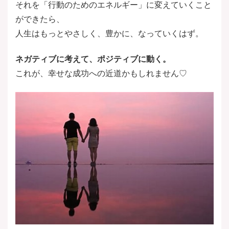
それを「行動のためのエネルギー」に変えていくこと
ができたら、
人生はもっとやさしく、豊かに、なっていくはず。
ネガティブに考えて、ポジティブに動く。
これが、幸せな成功への近道かもしれません♡