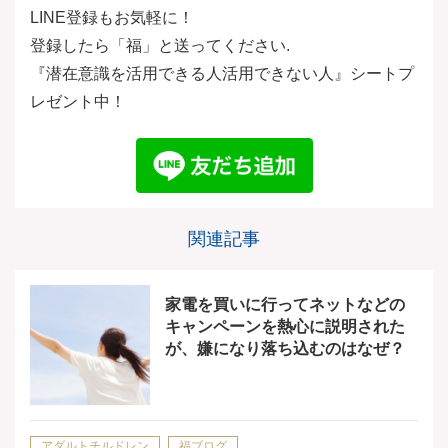
LINE
登録もお気軽に！
登録したら「福」と送ってください.
『潜在意識を活用できる人活用できない人』シートプ
レゼント中！
関連記事
家電を買いに行ってネットなどの
キャンペーンを熱心に説明された
が、嫌になり落ち込むのはなぜ？
アダルトチルドレン
福ブログ