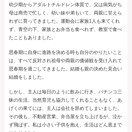
幼少期からアダルトチルドレン体質で、父は病気がち
母は商売で忙しく、幼い妹や弟もいて、両親に甘えら
れずに育ってきました。運動会に家族1人も来てくれ
ず、青空の下、家族とお弁当も食べれず、教室で食べ
たこともありました。
思春期に自身に進路を決める時も自分のやりたいこと
は、すべて反対され祖母や両親の価値観を受け入れて
思春期を過ごしてきました。結婚も親の決めた見合い
結婚をしました。
しかし、主人は毎日のように飲みに行き、パチンコ三
昧の生活。当然育児も協力してくれることもなく、あ
げくの果てには、主人は会社を辞めてしまいました。
その後も、不動産営業、弁当屋を立ち上げるが、泣か
ず飛ばず。私は小さい子供を抱え、生活はどん底まで