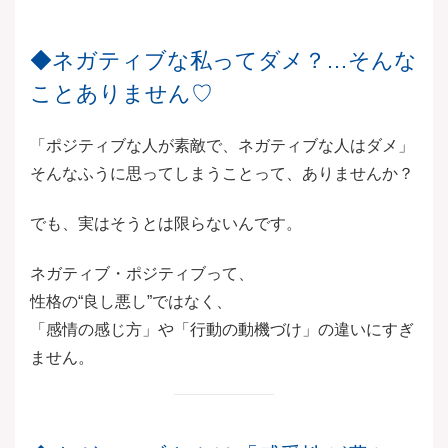
◆ネガティブな私ってダメ？…そんな
ことありません♡
「ポジティブな人が素敵で、ネガティブな人はダメ」
そんなふうに思ってしまうことって、ありませんか？
でも、実はそうとは限らないんです。
ネガティブ・ポジティブって、
性格の“良し悪し”ではなく、
「感情の感じ方」や「行動の動機づけ」の違いにすぎ
ません。