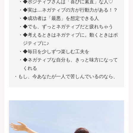
◆ポジティブさんは「喜びに素直」な人♡
◆実は…ネガティブの方が行動力がある！？
◆成功者は「最悪」を想定できる人
◆でも、ずっとネガティブだと疲れちゃう
◆考えるときはネガティブに。動くときはポ
ジティブに♪
◆毎日を少しずつ楽しむ工夫を
◆ネガティブな自分も、きっと味方になって
くれる
もし、今あなたが一人で苦しんでいるのなら、