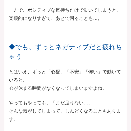
一方で、ポジティブな気持ちだけで動いてしまうと、
楽観的になりすぎて、あとで困ることも…。
◆でも、ずっとネガティブだと疲れち
ゃう
とはいえ、ずっと「心配」「不安」「怖い」で動いて
いると、
心が休まる時間がなくなってしまいますよね。
やってもやっても、「まだ足りない…」
そんな気がしてしまって、しんどくなることもありま
す。