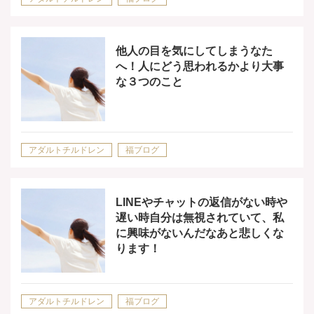
他人の目を気にしてしまうなた
へ！人にどう思われるかより大事
な３つのこと
アダルトチルドレン
福ブログ
LINEやチャットの返信がない時や
遅い時自分は無視されていて、私
に興味がないんだなあと悲しくな
ります！
アダルトチルドレン
福ブログ