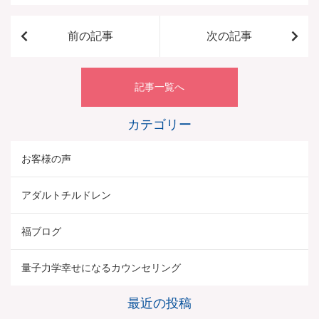
前の記事
次の記事
記事一覧へ
カテゴリー
お客様の声
アダルトチルドレン
福ブログ
量子力学幸せになるカウンセリング
最近の投稿