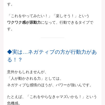
す。
「これをやってみたい！」「楽しそう！」という
ワクワク感が原動力
になって、行動できるタイプで
す。
◆実は…ネガティブの方が行動力があ
る！？
意外かもしれませんが、
「人が動かされる力」としては、
ネガティブな感情のほうが、パワーが強いんです。
たとえば、「これをやらなきゃマズいかも！」という
危機感。