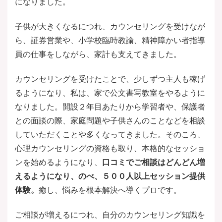
になりました。
子供が大きくなるにつれ、カウンセリングを受けなが
ら、証券営業や、小学校臨時教諭、精神障かい者指導
員の仕事をしながら、家計も支えてきました。
カウンセリングを受けたことで、少しずつ主人も稼げ
るようになり、私は、家で公文書写教室をやるように
なりました。開設２年目あたりから学習者や、保護者
との面談の際、家庭問題や子供さんのことなどを相談
していただくことや多くなってきました。そのころ、
心理カウンセリングの資格も取り、本格的なセッショ
ンを始めるようになり、
口コミでご相談はどんどん増
えるようになり、のべ、５００人以上セッション提供
体験。
癒し、悩みを根本解決へ導くプロです。
ご相談が増えるにつれ、自分のカウンセリング知識を