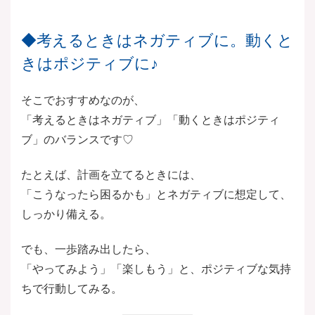
◆考えるときはネガティブに。動くと
きはポジティブに♪
そこでおすすめなのが、
「考えるときはネガティブ」「動くときはポジティ
ブ」のバランスです♡
たとえば、計画を立てるときには、
「こうなったら困るかも」とネガティブに想定して、
しっかり備える。
でも、一歩踏み出したら、
「やってみよう」「楽しもう」と、ポジティブな気持
ちで行動してみる。