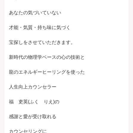
あなたの気づいていない
才能・気質・持ち味に気づく
宝探しをさせていただきます。
新時代の物理学ベースの心の技術と
龍のエネルギーヒーリングを使った
人生向上カウンセラー
福 吏英(ふく りえ)の
感謝と愛が受け取れる
カウンセリングに