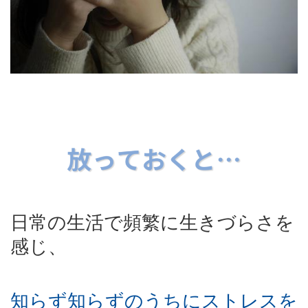
日常の生活で頻繁に生きづらさを
感じ、
知らず知らずのうちにストレスを