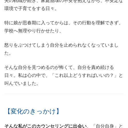
夫の転職が続き、家庭崩壊の不安を抱えながら、不安定な
環境で子育てをする日々。
特に娘が思春期に入ってからは、その行動を理解できず、
学校へ無理やり行かせたり、
怒りをぶつけてしまう自分を止められなくなっていまし
た。
そんな自分を見つめるのが怖くて、自分を責め続ける
日々。私は心の中で、「これ以上どうすればいいの？」と
叫んでいました。
【変化のきっかけ】
そんな私がこのカウンセリングに出会い
、「自分自身」と