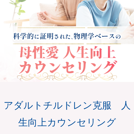
アダルトチルドレン克服 人
生向上カウンセリング