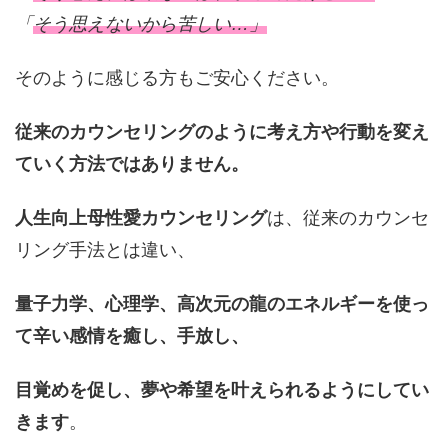
「
そう思えないから苦しい…」
そのように感じる方もご安心ください。
従来のカウンセリングのように考え方や行動を変え
ていく方法ではありません。
人生向上母性愛カウンセリング
は、従来のカウンセ
リング手法とは違い、
量子力学、心理学、高次元の龍のエネルギーを使っ
て辛い感情を癒し、手放し、
目覚めを促し、夢や希望を叶えられるようにしてい
きます
。