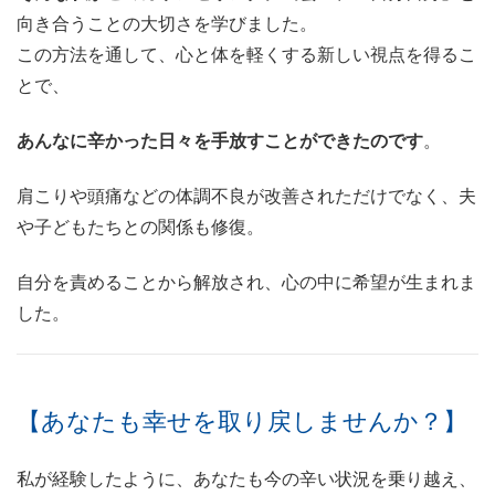
向き合うことの大切さを学びました。
この方法を通して、心と体を軽くする新しい視点を得るこ
とで、
あんなに辛かった日々を手放すことができたのです
。
肩こりや頭痛などの体調不良が改善されただけでなく、夫
や子どもたちとの関係も修復。
自分を責めることから解放され、心の中に希望が生まれま
した。
【あなたも幸せを取り戻しませんか？】
私が経験したように、あなたも今の辛い状況を乗り越え、