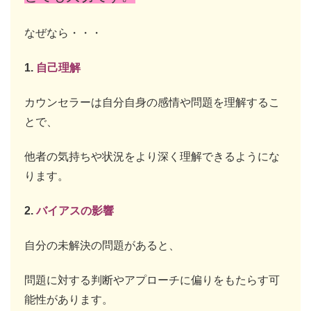
なぜなら・・・
1.
自己理解
カウンセラーは自分自身の感情や問題を理解するこ
とで、
他者の気持ちや状況をより深く理解できるようにな
ります。
2.
バイアスの影響
自分の未解決の問題があると、
問題に対する判断やアプローチに偏りをもたらす可
能性があります。