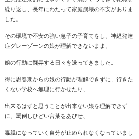
繰り返し、長年にわたって家庭崩壊の不安がありま
した。
その環境で不安の強い息子の子育てをし、神経発達
症グレーゾーンの娘が理解できないまま、
娘の行動に翻弄する日々を送ってきました。
得に思春期からの娘の行動が理解できずに、行きた
くない学校へ無理に行かせたり、
出来るはずと思うことが出来ない娘を理解できず
に、罵倒しひどい言葉をあびせ、
毒親になっていく自分が止められなくなっていまし