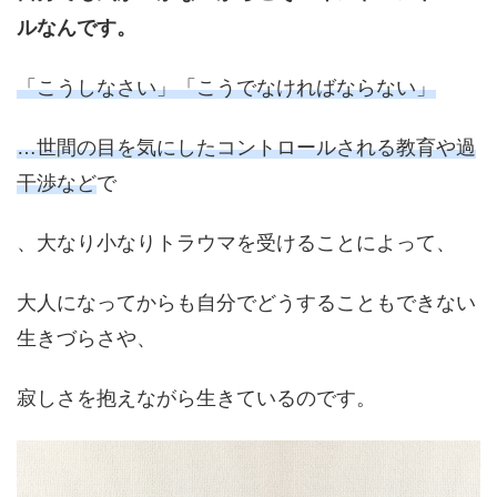
ルなんです。
「こうしなさい」「こうでなければならない」
…世間の目を気にしたコントロールされる教育や過
干渉など
で
、大なり小なりトラウマを受けることによって、
大人になってからも自分でどうすることもできない
生きづらさや、
寂しさを抱えながら生きているのです。