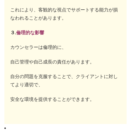
これにより、客観的な視点でサポートする能力が損
なわれることがあります。
３.
倫理的な影響
カウンセラーは倫理的に、
自己管理や自己成長の責任があります。
自分の問題を克服することで、クライアントに対し
てより適切で、
安全な環境を提供することができます。