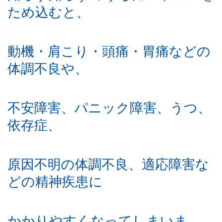
ため込むと、
動機・肩こり・頭痛・胃痛などの
体調不良や、
不安障害、パニック障害、うつ、
依存症、
原因不明の体調不良、適応障害な
どの精神疾患に
かかりやすくなってしまいま