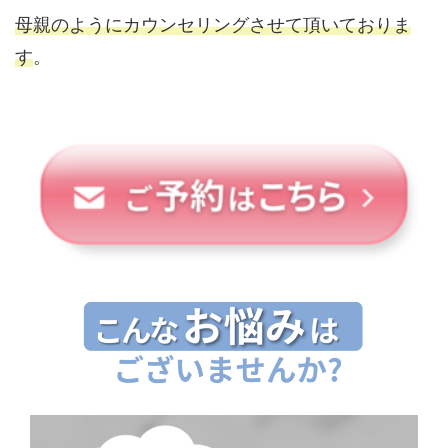
母親のようにカウンセリングさせて頂いておりま
す
。