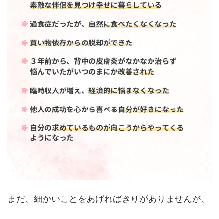
まだ、細かいことをあげればきりがありませんが、