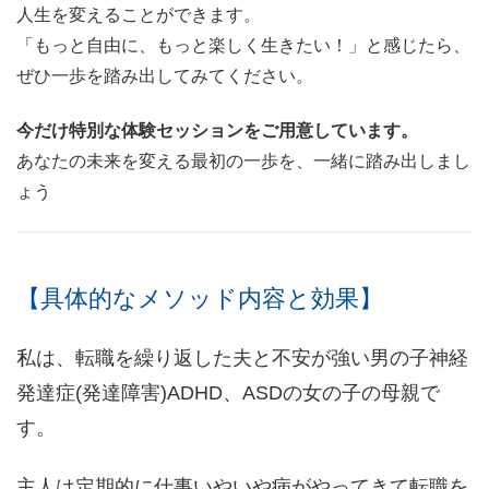
人生を変えることができます。
「もっと自由に、もっと楽しく生きたい！」と感じたら、
ぜひ一歩を踏み出してみてください。
今だけ特別な体験セッションをご用意しています。
あなたの未来を変える最初の一歩を、一緒に踏み出しまし
ょう
【具体的なメソッド内容と効果】
私は、転職を繰り返した夫と不安が強い男の子神経
発達症(発達障害)ADHD、ASDの女の子の母親で
す。
主人は定期的に仕事いやいや病がやってきて転職を