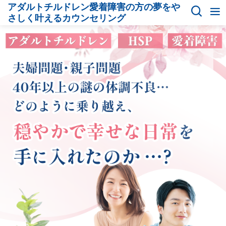
アダルトチルドレン愛着障害の方の夢をや
さしく叶えるカウンセリング