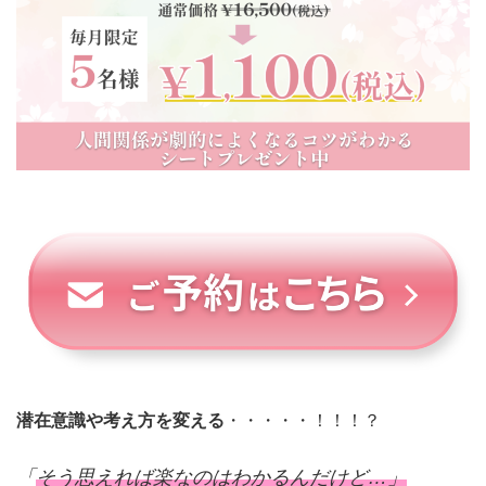
潜在意識や考え方を変える
・・・・・！！！？
「
そう思えれば楽なのはわかるんだけど…」