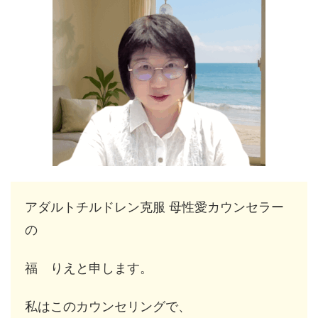
アダルトチルドレン克服 母性愛カウンセラー
の
福 りえと申します。
私はこのカウンセリングで、