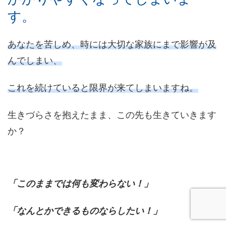
す。
あなたを苦しめ、時には大切な家族にまで影響が及
んでしまい、
これを続けていると限界が来てしまいますね。
生きづらさを抱えたまま、この先も生きていきます
か？
「このままでは何も変わらない！」
「なんとかできるものならしたい！」