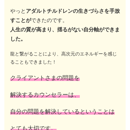
やっと
アダルトチルドレンの
生きづらさを手放
すことが
できたのです。
人生の質が高まり、揺るがない自分軸ができま
した。
龍と繋がることにより、高次元のエネルギーを感じ
ることもできました！
クライアントさまの問題を
解決するカウンセラーは、
自分の問題を解決しているということは
とても大切です。