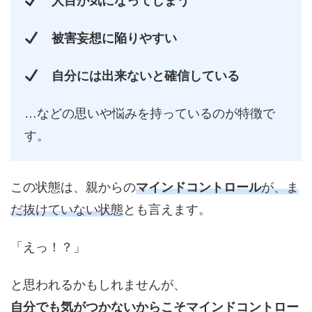
人目が気になってしまう
被害妄想に陥りやすい
自分には出来ないと確信している
…などの思いや悩みを持っているのが特徴で
す。
この状態は、親からの
マインドコントロール
が、ま
だ抜けていない状態
とも言えます。
「えっ！？」
と思われるかもしれませんが、
自分でも気がつかないからこそマインドコントロー