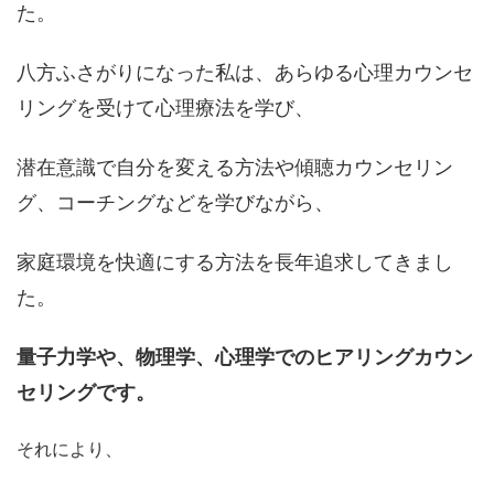
た。
八方ふさがりになった私は、あらゆる心理カウンセ
リングを受けて心理療法を学び、
潜在意識で自分を変える方法や傾聴カウンセリン
グ、コーチングなどを学びながら、
家庭環境を快適にする方法を長年追求してきまし
た。
量子力学や、物理学、心理学でのヒアリングカウン
セリングです。
それにより、