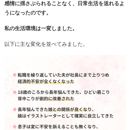
感情に揺さぶられることなく、日常生活を送れるよ
うになったのです。
私の生活環境は一変しました。
以下に主な変化を並べてみました。