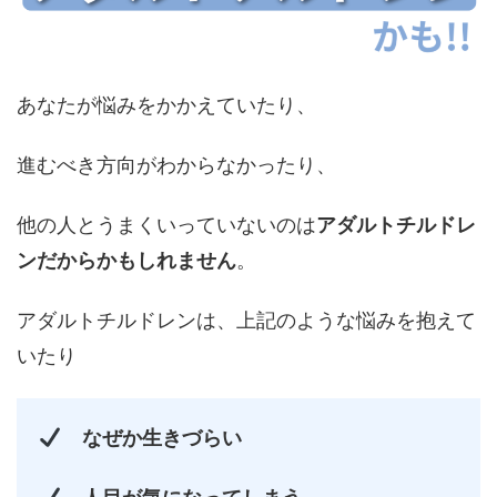
あなたが悩みをかかえていたり、
進むべき方向がわからなかったり、
他の人とうまくいっていないのは
アダルトチルドレ
ンだから
かもしれません
。
アダルトチルドレンは、上記のような悩みを抱えて
いたり
なぜか生きづらい