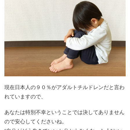
現在日本人の９０％がアダルトチルドレンだと言わ
れていますので、
あなたは特別不幸ということでは決してありません
ので安心してくださいね。