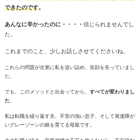
できたのです
。
あんなに辛かったのに・・・・
信じられませんでし
た。
これまでのこと、少しお話しさせてくださいね。
これらの問題が次第に私を追い詰め、笑顔を失っていまし
た。
でも、このメソッドと出会ってから、
すべてが変わりまし
た
。
私は転職を繰り返す夫、不安の強い息子、そして発達障が
いグレーゾーンの娘を育てる母親です。