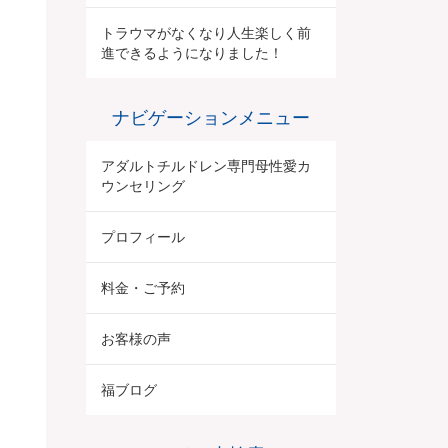
トラウマがなくなり人生楽しく前
進できるようになりました！
ナビゲーションメニュー
アダルトチルドレン専門母性愛カ
ウンセリング
プロフィール
料金・ご予約
お客様の声
福ブログ