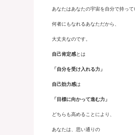
あなたはあなたの宇宙を自分で持って
何者にもなれるあなただから、
大丈夫なのです。
自己肯定感
とは
「自分を受け入れる力」
自己効力感
は
「目標に向かって進む力」
どちらも高めることにより、
あなたは、思い通りの