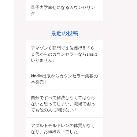
量子力学幸せになるカウンセリン
グ
最近の投稿
アマゾン６部門で１位獲得❣『６
０代からのカウンセラーならsnsは
いりません』
kindle出版からカウンセラー集客の
本発売！
自分ですべて解決しなくてはなら
ないと思ってしまい、職場で困っ
ても他の人に聞けない！
アダルトチルドレンの体質がなく
なり、お値段以上でした