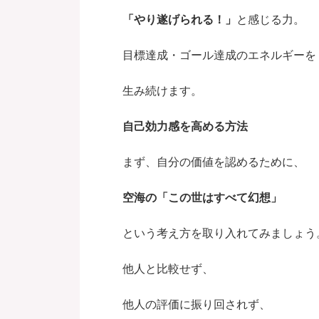
「やり遂げられる！」
と感じる力。
目標達成・ゴール達成のエネルギーを
生み続けます。
自己効力感を高める方法
まず、自分の価値を認めるために、
空海の「この世はすべて幻想」
という考え方を取り入れてみましょう
他人と比較せず、
他人の評価に振り回されず、