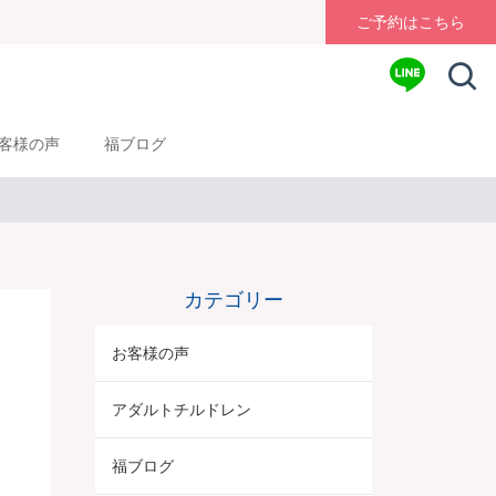
ご予約はこちら
客様の声
福ブログ
カテゴリー
お客様の声
アダルトチルドレン
福ブログ