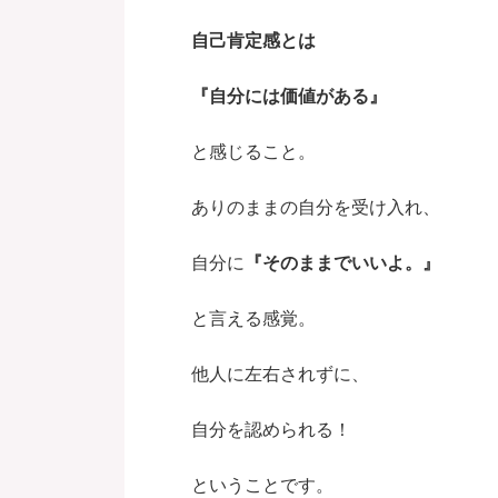
自己肯定感とは
『自分には価値がある』
と感じること。
ありのままの自分を受け入れ、
自分に
『そのままでいいよ。』
と言える感覚。
他人に左右されずに、
自分を認められる！
ということです。