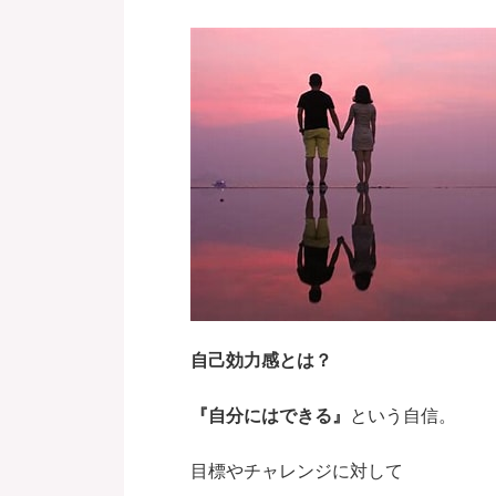
自己効力感とは？
『自分にはできる』
という自信。
目標やチャレンジに対して